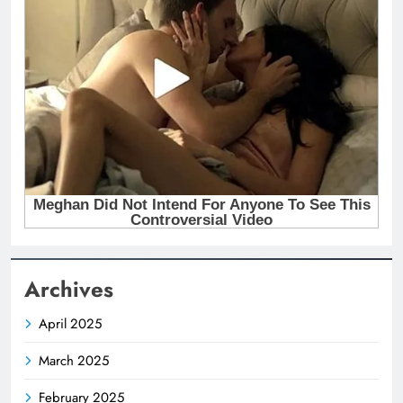
Archives
April 2025
March 2025
February 2025