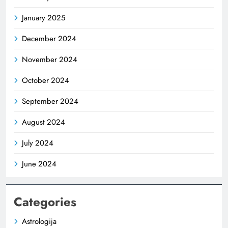
January 2025
December 2024
November 2024
October 2024
September 2024
August 2024
July 2024
June 2024
Categories
Astrologija