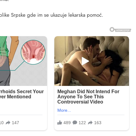
like Srpske gde im se ukazuje lekarska pomoć.