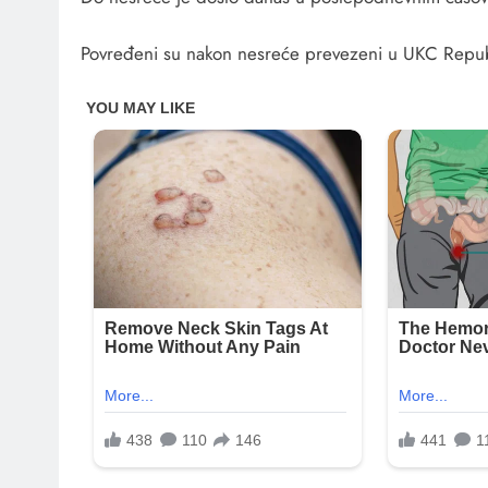
Povređeni su nakon nesreće prevezeni u UKC Repub