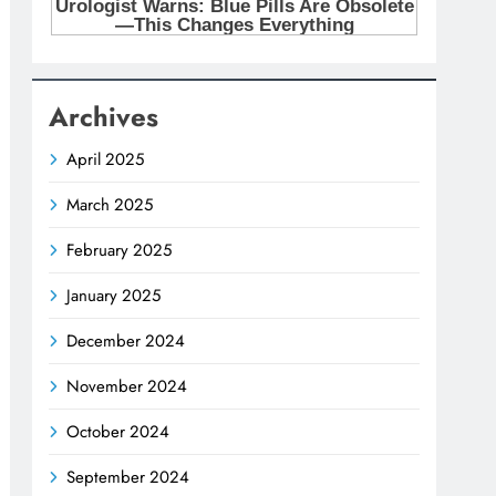
Archives
April 2025
March 2025
February 2025
January 2025
December 2024
November 2024
October 2024
September 2024