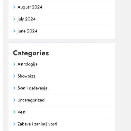
August 2024
July 2024
June 2024
Categories
Astrologija
Showbizz
Svet i dešavanja
Uncategorized
Vesti
Zabava i zanimljivosti