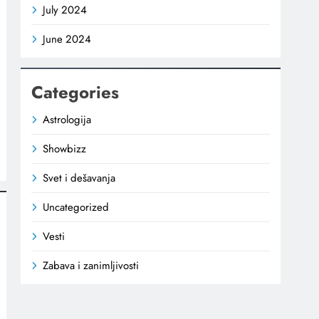
July 2024
June 2024
Categories
Astrologija
Showbizz
Svet i dešavanja
Uncategorized
Vesti
Zabava i zanimljivosti