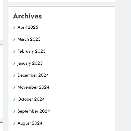
Archives
April 2025
March 2025
February 2025
January 2025
December 2024
November 2024
October 2024
September 2024
August 2024