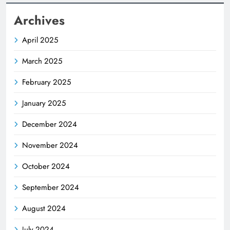
Archives
April 2025
March 2025
February 2025
January 2025
December 2024
November 2024
October 2024
September 2024
August 2024
July 2024