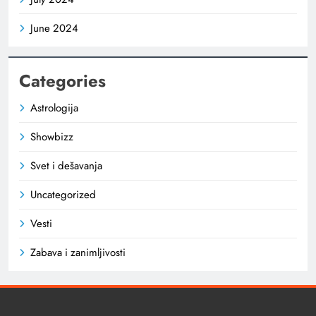
June 2024
Categories
Astrologija
Showbizz
Svet i dešavanja
Uncategorized
Vesti
Zabava i zanimljivosti