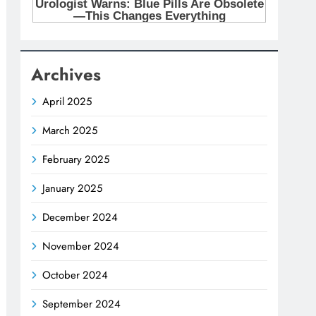
Archives
April 2025
March 2025
February 2025
January 2025
December 2024
November 2024
October 2024
September 2024