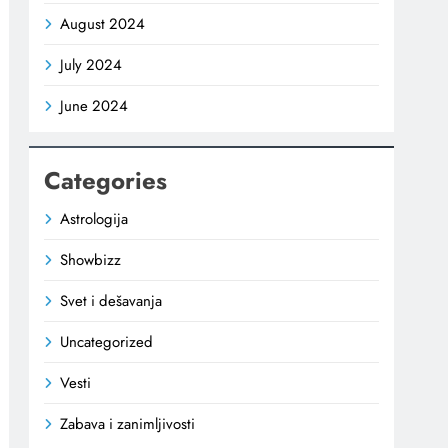
August 2024
July 2024
June 2024
Categories
Astrologija
Showbizz
Svet i dešavanja
Uncategorized
Vesti
Zabava i zanimljivosti