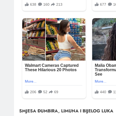
SMJESA ĐUMBIRA, LIMUNA I BIJELOG LUKA