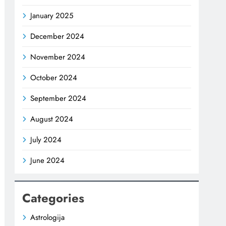
January 2025
December 2024
November 2024
October 2024
September 2024
August 2024
July 2024
June 2024
Categories
Astrologija