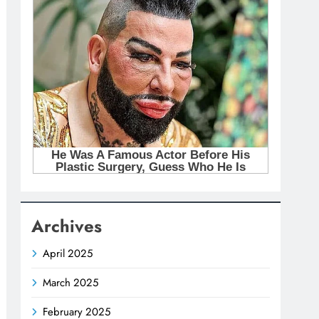
Archives
April 2025
March 2025
February 2025