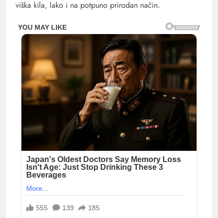
viška kila, lako i na potpuno prirodan način.