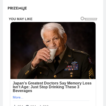
PRIZEMLJE