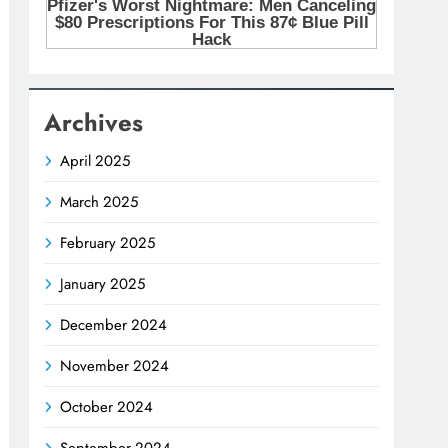
Archives
April 2025
March 2025
February 2025
January 2025
December 2024
November 2024
October 2024