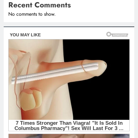
Recent Comments
No comments to show.