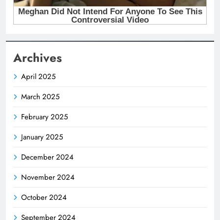
Archives
April 2025
March 2025
February 2025
January 2025
December 2024
November 2024
October 2024
September 2024