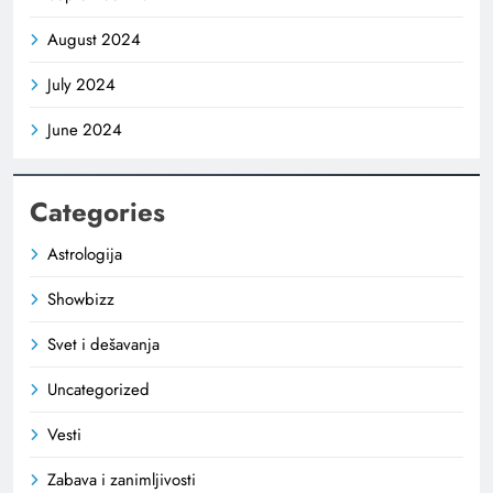
August 2024
July 2024
June 2024
Categories
Astrologija
Showbizz
Svet i dešavanja
Uncategorized
Vesti
Zabava i zanimljivosti